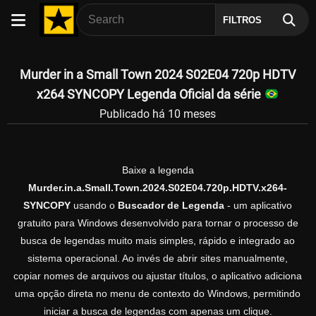
FILTROS
Murder in a Small Town 2024 S02E04 720p HDTV
x264 SYNCOPY Legenda Oficial da série
Publicado há 10 meses
Baixe a legenda
Murder.in.a.Small.Town.2024.S02E04.720p.HDTV.x264-
SYNCOPY
usando o
Buscador de Legenda
- um aplicativo
gratuito para Windows desenvolvido para tornar o processo de
busca de legendas muito mais simples, rápido e integrado ao
sistema operacional. Ao invés de abrir sites manualmente,
copiar nomes de arquivos ou ajustar títulos, o aplicativo adiciona
uma opção direta no menu de contexto do Windows, permitindo
iniciar a busca de legendas com apenas um clique.