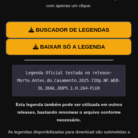
com apenas um clique.
BUSCADOR DE LEGENDAS
BAIXAR SÓ A LEGENDA
Legenda Oficial testada no release:
Morte.Antes.do.Casamento.2025.720p.NF.WEB-
DL.DUAL.DDP5.1.H.264-FLUX
Esta legenda também pode ser utilizada em outros
releases, bastando renomear o arquivo conforme
necessário.
As legendas disponibilizadas para download são submetidas a