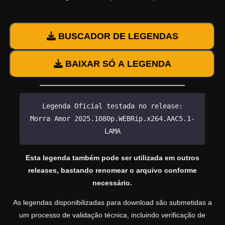
BUSCADOR DE LEGENDAS
BAIXAR SÓ A LEGENDA
Legenda Oficial testada no release:
Morra Amor 2025.1080p.WEBRip.x264.AAC5.1-
LAMA
Esta legenda também pode ser utilizada em outros
releases, bastando renomear o arquivo conforme
necessário.
As legendas disponibilizadas para download são submetidas a
um processo de validação técnica, incluindo verificação de