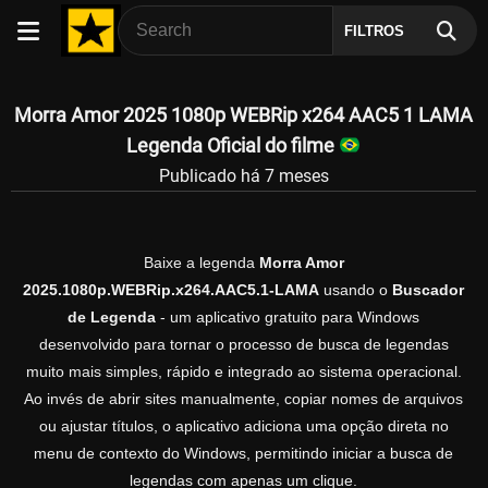
FILTROS
Morra Amor 2025 1080p WEBRip x264 AAC5 1 LAMA
Legenda Oficial do filme
Publicado há 7 meses
Baixe a legenda
Morra Amor
2025.1080p.WEBRip.x264.AAC5.1-LAMA
usando o
Buscador
de Legenda
- um aplicativo gratuito para Windows
desenvolvido para tornar o processo de busca de legendas
muito mais simples, rápido e integrado ao sistema operacional.
Ao invés de abrir sites manualmente, copiar nomes de arquivos
ou ajustar títulos, o aplicativo adiciona uma opção direta no
menu de contexto do Windows, permitindo iniciar a busca de
legendas com apenas um clique.