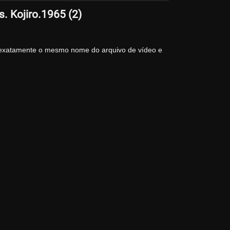
. Kojiro.1965 (2)
 exatamente o mesmo nome do arquivo de vídeo e