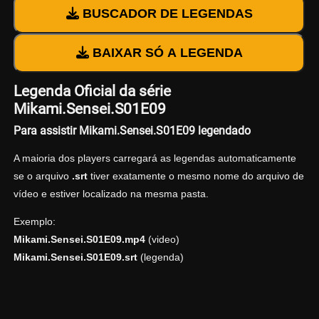
BUSCADOR DE LEGENDAS
BAIXAR SÓ A LEGENDA
Legenda Oficial da série
Mikami.Sensei.S01E09
Para assistir Mikami.Sensei.S01E09 legendado
A maioria dos players carregará as legendas automaticamente
se o arquivo
.srt
tiver exatamente o mesmo nome do arquivo de
vídeo e estiver localizado na mesma pasta.
Exemplo:
Mikami.Sensei.S01E09.mp4
(video)
Mikami.Sensei.S01E09.srt
(legenda)