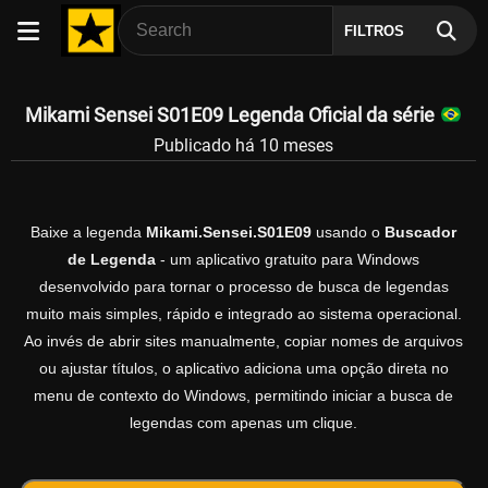
FILTROS
Mikami Sensei S01E09 Legenda Oficial da série
Publicado há 10 meses
Baixe a legenda
Mikami.Sensei.S01E09
usando o
Buscador
de Legenda
- um aplicativo gratuito para Windows
desenvolvido para tornar o processo de busca de legendas
muito mais simples, rápido e integrado ao sistema operacional.
Ao invés de abrir sites manualmente, copiar nomes de arquivos
ou ajustar títulos, o aplicativo adiciona uma opção direta no
menu de contexto do Windows, permitindo iniciar a busca de
legendas com apenas um clique.