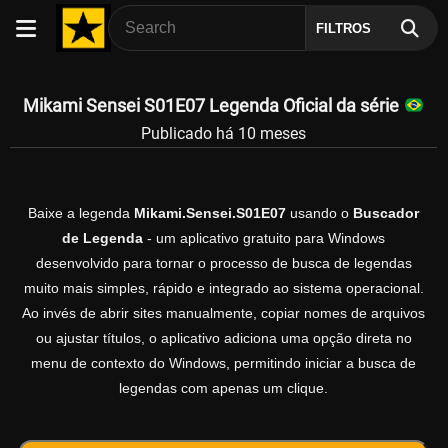
FILTROS
Mikami Sensei S01E07 Legenda Oficial da série
Publicado há 10 meses
Baixe a legenda
Mikami.Sensei.S01E07
usando o
Buscador
de Legenda
- um aplicativo gratuito para Windows
desenvolvido para tornar o processo de busca de legendas
muito mais simples, rápido e integrado ao sistema operacional.
Ao invés de abrir sites manualmente, copiar nomes de arquivos
ou ajustar títulos, o aplicativo adiciona uma opção direta no
menu de contexto do Windows, permitindo iniciar a busca de
legendas com apenas um clique.