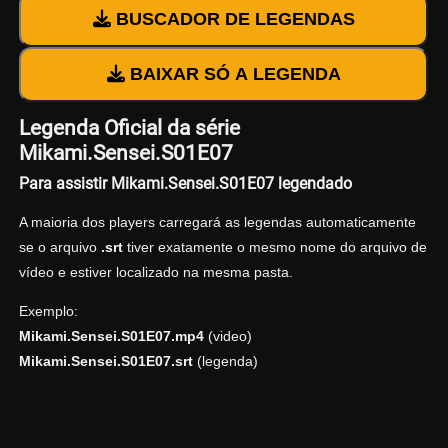
BUSCADOR DE LEGENDAS
BAIXAR SÓ A LEGENDA
Legenda Oficial da série
Mikami.Sensei.S01E07
Para assistir Mikami.Sensei.S01E07 legendado
A maioria dos players carregará as legendas automaticamente
se o arquivo
.srt
tiver exatamente o mesmo nome do arquivo de
vídeo e estiver localizado na mesma pasta.
Exemplo:
Mikami.Sensei.S01E07.mp4
(video)
Mikami.Sensei.S01E07.srt
(legenda)