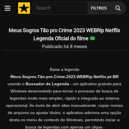
FILTROS
Meus Sogros Tão pro Crime 2023 WEBRip Netflix
Legenda Oficial do filme
Publicado há 8 meses
Baixe a legenda
Meus.Sogros.Tão.pro.Crime.2023.WEBRip.Netflix.pt-BR
usando o
Buscador de Legenda
- um aplicativo gratuito para
Windows desenvolvido para tornar o processo de busca de
legendas muito mais simples, rápido e integrado ao sistema
operacional. Ao invés de abrir sites manualmente, copiar nomes
de arquivos ou ajustar títulos, o aplicativo adiciona uma opção
direta no menu de contexto do Windows, permitindo iniciar a
busca de legendas com apenas um clique.