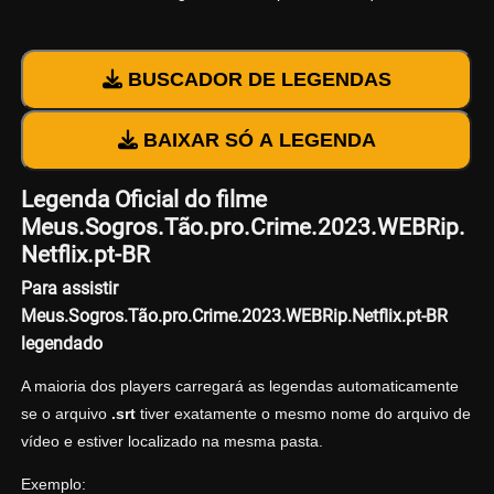
BUSCADOR DE LEGENDAS
BAIXAR SÓ A LEGENDA
Legenda Oficial do filme
Meus.Sogros.Tão.pro.Crime.2023.WEBRip.
Netflix.pt-BR
Para assistir
Meus.Sogros.Tão.pro.Crime.2023.WEBRip.Netflix.pt-BR
legendado
A maioria dos players carregará as legendas automaticamente
se o arquivo
.srt
tiver exatamente o mesmo nome do arquivo de
vídeo e estiver localizado na mesma pasta.
Exemplo: