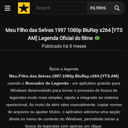
FILTROS
Meu Filho das Selvas 1997 1080p BluRay x264 [YTS
AM] Legenda Oficial do filme
Publicado há 8 meses
Baixe a legenda
Meu.Filho.das.Selvas.1997.1080p.BluRay.x264-[YTS.AM]
usando o
Buscador de Legenda
- um aplicativo gratuito para
Windows desenvolvido para tornar o processo de busca de
legendas muito mais simples, rápido e integrado ao sistema
operacional. Ao invés de abrir sites manualmente, copiar nomes
de arquivos ou ajustar títulos, o aplicativo adiciona uma opção
direta no menu de contexto do Windows, permitindo iniciar a
busca de legendas com apenas um clique.