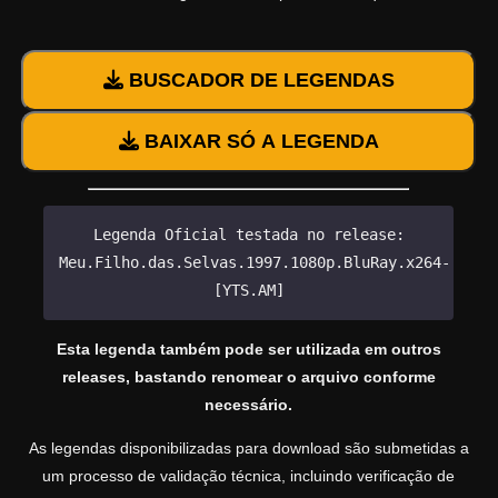
BUSCADOR DE LEGENDAS
BAIXAR SÓ A LEGENDA
Legenda Oficial testada no release:
Meu.Filho.das.Selvas.1997.1080p.BluRay.x264-
[YTS.AM]
Esta legenda também pode ser utilizada em outros
releases, bastando renomear o arquivo conforme
necessário.
As legendas disponibilizadas para download são submetidas a
um processo de validação técnica, incluindo verificação de