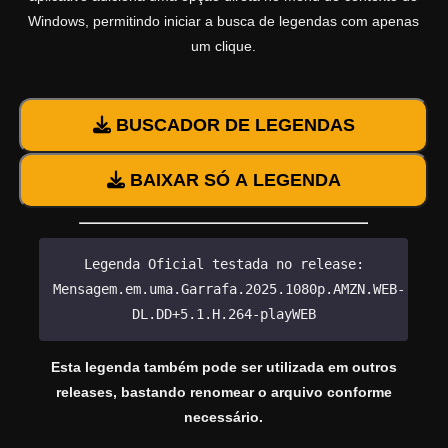
Windows, permitindo iniciar a busca de legendas com apenas
um clique.
BUSCADOR DE LEGENDAS
BAIXAR SÓ A LEGENDA
Legenda Oficial testada no release:
Mensagem.em.uma.Garrafa.2025.1080p.AMZN.WEB-
DL.DD+5.1.H.264-playWEB
Esta legenda também pode ser utilizada em outros
releases, bastando renomear o arquivo conforme
necessário.