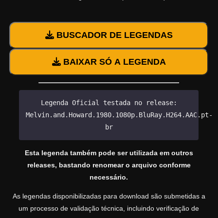
BUSCADOR DE LEGENDAS
BAIXAR SÓ A LEGENDA
Legenda Oficial testada no release:
Melvin.and.Howard.1980.1080p.BluRay.H264.AAC.pt-
br
Esta legenda também pode ser utilizada em outros
releases, bastando renomear o arquivo conforme
necessário.
As legendas disponibilizadas para download são submetidas a
um processo de validação técnica, incluindo verificação de