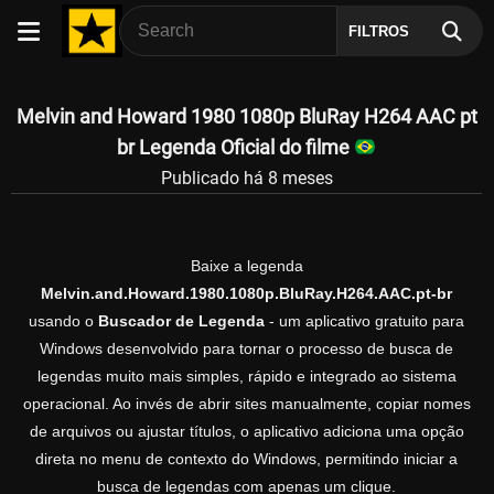
FILTROS
Melvin and Howard 1980 1080p BluRay H264 AAC pt
br Legenda Oficial do filme
Publicado há 8 meses
Baixe a legenda
Melvin.and.Howard.1980.1080p.BluRay.H264.AAC.pt-br
usando o
Buscador de Legenda
- um aplicativo gratuito para
Windows desenvolvido para tornar o processo de busca de
legendas muito mais simples, rápido e integrado ao sistema
operacional. Ao invés de abrir sites manualmente, copiar nomes
de arquivos ou ajustar títulos, o aplicativo adiciona uma opção
direta no menu de contexto do Windows, permitindo iniciar a
busca de legendas com apenas um clique.