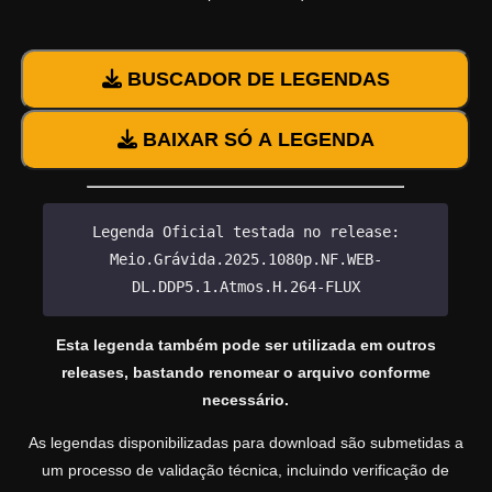
BUSCADOR DE LEGENDAS
BAIXAR SÓ A LEGENDA
Legenda Oficial testada no release:
Meio.Grávida.2025.1080p.NF.WEB-
DL.DDP5.1.Atmos.H.264-FLUX
Esta legenda também pode ser utilizada em outros
releases, bastando renomear o arquivo conforme
necessário.
As legendas disponibilizadas para download são submetidas a
um processo de validação técnica, incluindo verificação de