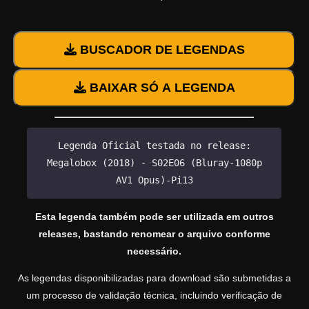
BUSCADOR DE LEGENDAS
BAIXAR SÓ A LEGENDA
Legenda Oficial testada no release:
Megalobox (2018) - S02E06 (Bluray-1080p
AV1 Opus)-Pi13
Esta legenda também pode ser utilizada em outros
releases, bastando renomear o arquivo conforme
necessário.
As legendas disponibilizadas para download são submetidas a
um processo de validação técnica, incluindo verificação de