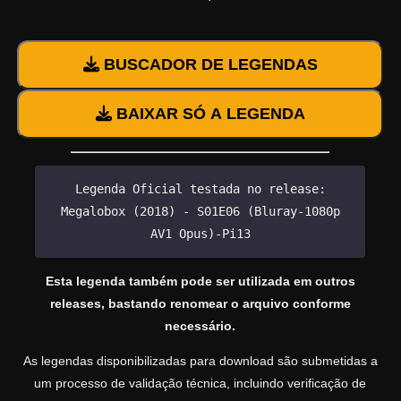
BUSCADOR DE LEGENDAS
BAIXAR SÓ A LEGENDA
Legenda Oficial testada no release:
Megalobox (2018) - S01E06 (Bluray-1080p
AV1 Opus)-Pi13
Esta legenda também pode ser utilizada em outros
releases, bastando renomear o arquivo conforme
necessário.
As legendas disponibilizadas para download são submetidas a
um processo de validação técnica, incluindo verificação de