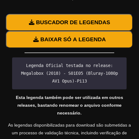
BUSCADOR DE LEGENDAS
BAIXAR SÓ A LEGENDA
Legenda Oficial testada no release:
Megalobox (2018) - S01E05 (Bluray-1080p
AV1 Opus)-Pi13
Esta legenda também pode ser utilizada em outros
releases, bastando renomear o arquivo conforme
necessário.
As legendas disponibilizadas para download são submetidas a
um processo de validação técnica, incluindo verificação de