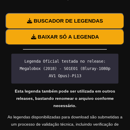
BUSCADOR DE LEGENDAS
BAIXAR SÓ A LEGENDA
Legenda Oficial testada no release:
Megalobox (2018) - S01E01 (Bluray-1080p
AV1 Opus)-Pi13
Esta legenda também pode ser utilizada em outros
releases, bastando renomear o arquivo conforme
necessário.
As legendas disponibilizadas para download são submetidas a
um processo de validação técnica, incluindo verificação de