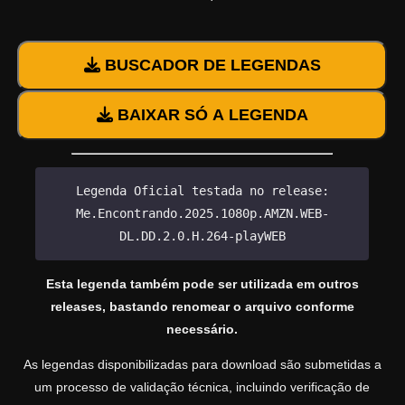
BUSCADOR DE LEGENDAS
BAIXAR SÓ A LEGENDA
Legenda Oficial testada no release:
Me.Encontrando.2025.1080p.AMZN.WEB-
DL.DD.2.0.H.264-playWEB
Esta legenda também pode ser utilizada em outros
releases, bastando renomear o arquivo conforme
necessário.
As legendas disponibilizadas para download são submetidas a
um processo de validação técnica, incluindo verificação de