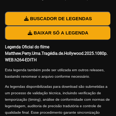
BUSCADOR DE LEGENDAS
BAIXAR SÓ A LEGENDA
Legenda Oficial do filme
Matthew.Perry.Uma.Tragédia.de.Hollywood.2025.1080p.
WEB.h264-EDITH
Esta legenda também pode ser utilizada em outros releases,
bastando renomear o arquivo conforme necessário.
As legendas disponibilizadas para download são submetidas a
um processo de validação técnica, incluindo verificação de
temporização (timing), análise de conformidade com normas de
legendagem, auditoria de precisão tradutória e controle de
qualidade final. Esse procedimento garante sincronização