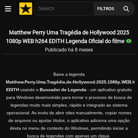
FILTROS
Matthew Perry Uma Tragédia de Hollywood 2025
1080p WEB h264 EDITH Legenda Oficial do filme
Publicado há 8 meses
Baixe a legenda
Matthew.Perry.Uma.Tragédia.de.Hollywood.2025.1080p.WEB.h2
EDITH
usando o
Buscador de Legenda
- um aplicativo gratuito
para Windows desenvolvido para tornar o processo de busca de
legendas muito mais simples, rápido e integrado ao sistema
operacional. Ao invés de abrir sites manualmente, copiar nomes
de arquivos ou ajustar títulos, o aplicativo adiciona uma opção
direta no menu de contexto do Windows, permitindo iniciar a
busca de legendas com apenas um clique.