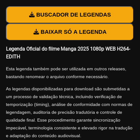
BUSCADOR DE LEGENDAS
BAIXAR SÓ A LEGENDA
Legenda Oficial do filme Manga 2025 1080p WEB H264-
EDITH
Esta legenda também pode ser utilizada em outros releases,
bastando renomear o arquivo conforme necessário.
As legendas disponibilizadas para download são submetidas a
um processo de validação técnica, incluindo verificação de
temporização (timing), análise de conformidade com normas de
legendagem, auditoria de precisão tradutória e controle de
qualidade final. Esse procedimento garante sincronização
impecável, terminologia consistente e elevado rigor na tradução
e adaptação do conteúdo audiovisual.