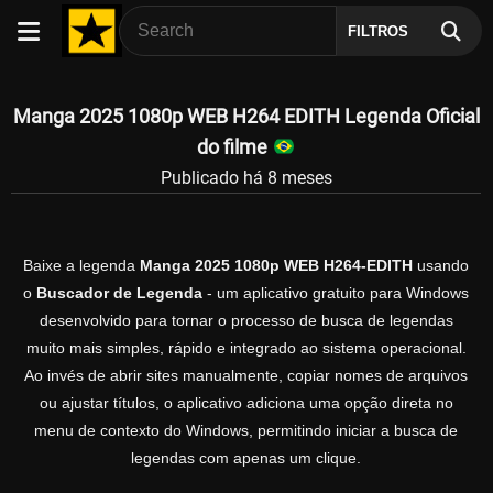
FILTROS
Manga 2025 1080p WEB H264 EDITH Legenda Oficial
do filme
Publicado há 8 meses
Baixe a legenda
Manga 2025 1080p WEB H264-EDITH
usando
o
Buscador de Legenda
- um aplicativo gratuito para Windows
desenvolvido para tornar o processo de busca de legendas
muito mais simples, rápido e integrado ao sistema operacional.
Ao invés de abrir sites manualmente, copiar nomes de arquivos
ou ajustar títulos, o aplicativo adiciona uma opção direta no
menu de contexto do Windows, permitindo iniciar a busca de
legendas com apenas um clique.