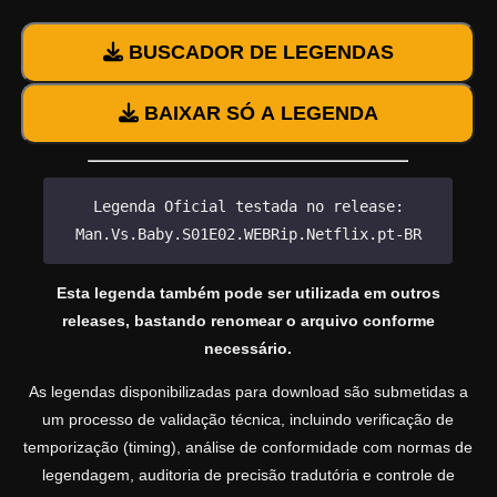
BUSCADOR DE LEGENDAS
BAIXAR SÓ A LEGENDA
Legenda Oficial testada no release:
Man.Vs.Baby.S01E02.WEBRip.Netflix.pt-BR
Esta legenda também pode ser utilizada em outros
releases, bastando renomear o arquivo conforme
necessário.
As legendas disponibilizadas para download são submetidas a
um processo de validação técnica, incluindo verificação de
temporização (timing), análise de conformidade com normas de
legendagem, auditoria de precisão tradutória e controle de