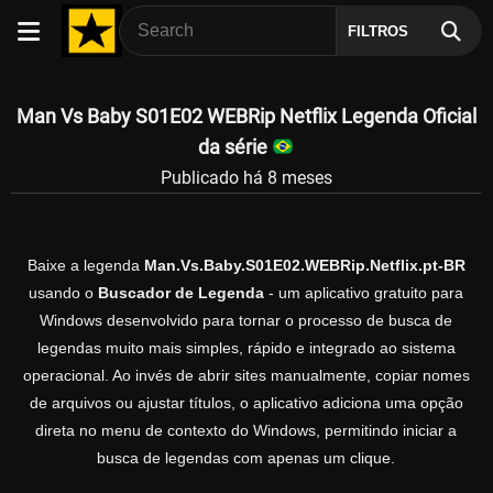
FILTROS
Man Vs Baby S01E02 WEBRip Netflix Legenda Oficial
da série
Publicado há 8 meses
Baixe a legenda
Man.Vs.Baby.S01E02.WEBRip.Netflix.pt-BR
usando o
Buscador de Legenda
- um aplicativo gratuito para
Windows desenvolvido para tornar o processo de busca de
legendas muito mais simples, rápido e integrado ao sistema
operacional. Ao invés de abrir sites manualmente, copiar nomes
de arquivos ou ajustar títulos, o aplicativo adiciona uma opção
direta no menu de contexto do Windows, permitindo iniciar a
busca de legendas com apenas um clique.