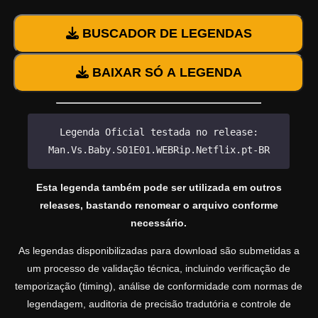
BUSCADOR DE LEGENDAS
BAIXAR SÓ A LEGENDA
Legenda Oficial testada no release:
Man.Vs.Baby.S01E01.WEBRip.Netflix.pt-BR
Esta legenda também pode ser utilizada em outros
releases, bastando renomear o arquivo conforme
necessário.
As legendas disponibilizadas para download são submetidas a
um processo de validação técnica, incluindo verificação de
temporização (timing), análise de conformidade com normas de
legendagem, auditoria de precisão tradutória e controle de