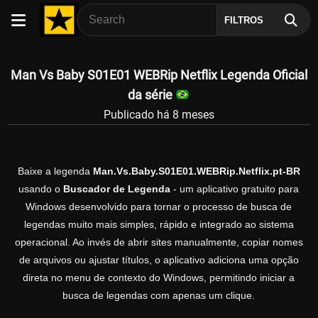
FILTROS
Man Vs Baby S01E01 WEBRip Netflix Legenda Oficial
da série
Publicado há 8 meses
Baixe a legenda
Man.Vs.Baby.S01E01.WEBRip.Netflix.pt-BR
usando o
Buscador de Legenda
- um aplicativo gratuito para
Windows desenvolvido para tornar o processo de busca de
legendas muito mais simples, rápido e integrado ao sistema
operacional. Ao invés de abrir sites manualmente, copiar nomes
de arquivos ou ajustar títulos, o aplicativo adiciona uma opção
direta no menu de contexto do Windows, permitindo iniciar a
busca de legendas com apenas um clique.