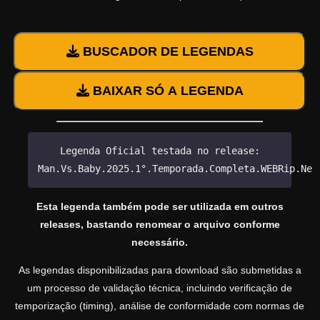
BUSCADOR DE LEGENDAS
BAIXAR SÓ A LEGENDA
Legenda Oficial testada no release:
Man.Vs.Baby.2025.1°.Temporada.Completa.WEBRip.Net
Esta legenda também pode ser utilizada em outros
releases, bastando renomear o arquivo conforme
necessário.
As legendas disponibilizadas para download são submetidas a
um processo de validação técnica, incluindo verificação de
temporização (timing), análise de conformidade com normas de