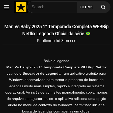
FILTROS
Man Vs Baby 2025 1° Temporada Completa WEBRip
Netflix Legenda Oficial da série
Publicado há 8 meses
Baixe a legenda
Man.Vs.Baby.2025.1°.Temporada.Completa.WEBRip.Netflix
usando o
Buscador de Legenda
- um aplicativo gratuito para
Windows desenvolvido para tornar o processo de busca de
legendas muito mais simples, rápido e integrado ao sistema
operacional. Ao invés de abrir sites manualmente, copiar nomes
de arquivos ou ajustar títulos, o aplicativo adiciona uma opção
direta no menu de contexto do Windows, permitindo iniciar a
busca de legendas com apenas um clique.