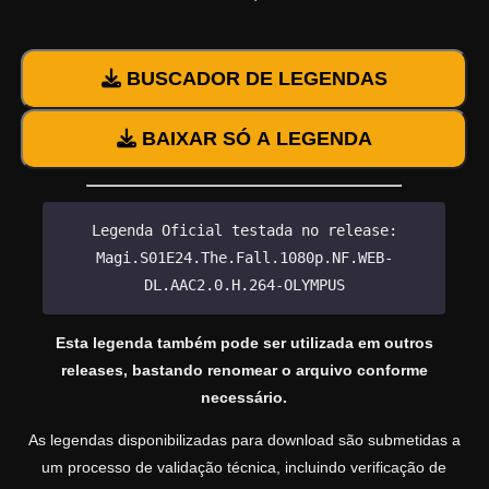
BUSCADOR DE LEGENDAS
BAIXAR SÓ A LEGENDA
Legenda Oficial testada no release:
Magi.S01E24.The.Fall.1080p.NF.WEB-
DL.AAC2.0.H.264-OLYMPUS
Esta legenda também pode ser utilizada em outros
releases, bastando renomear o arquivo conforme
necessário.
As legendas disponibilizadas para download são submetidas a
um processo de validação técnica, incluindo verificação de