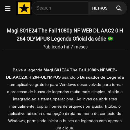
FILTROS
Magi S01E24 The Fall 1080p NF WEB DL AAC2 0 H
264 OLYMPUS Legenda Oficial da série
Publicado há 7 meses
Baixe a legenda
Magi.S01E24.The.Fall.1080p.NF.WEB-
DL.AAC2.0.H.264-OLYMPUS
usando o
Buscador de Legenda
- um aplicativo gratuito para Windows desenvolvido para tornar
o processo de busca de legendas muito mais simples, rápido e
integrado ao sistema operacional. Ao invés de abrir sites
manualmente, copiar nomes de arquivos ou ajustar títulos, o
aplicativo adiciona uma opção direta no menu de contexto do
Windows, permitindo iniciar a busca de legendas com apenas
um clique.