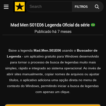
FILTROS
Mad Men S01E06 Legenda Oficial da série
Publicado há 7 meses
Baixe a legenda
Mad.Men.S01E06
usando o
Buscador de
Legenda
- um aplicativo gratuito para Windows desenvolvido
para tornar o processo de busca de legendas muito mais
simples, rápido e integrado ao sistema operacional. Ao invés de
abrir sites manualmente, copiar nomes de arquivos ou ajustar
títulos, o aplicativo adiciona uma opção direta no menu de
contexto do Windows, permitindo iniciar a busca de legendas
com apenas um clique.