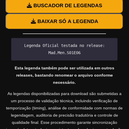
BUSCADOR DE LEGENDAS
BAIXAR SÓ A LEGENDA
Legenda Oficial testada no release:
Mad.Men.S01E06
Esta legenda também pode ser utilizada em outros
releases, bastando renomear o arquivo conforme
necessário.
As legendas disponibilizadas para download são submetidas a
um processo de validação técnica, incluindo verificação de
temporização (timing), análise de conformidade com normas de
legendagem, auditoria de precisão tradutória e controle de
qualidade final. Esse procedimento garante sincronização