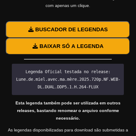
com apenas um clique.
BUSCADOR DE LEGENDAS
BAIXAR SÓ A LEGENDA
Legenda Oficial testada no release:
Lune.de.miel.avec.ma.mère.2025.720p.NF.WEB-
DL.DUAL.DDP5.1.H.264-FLUX
Esta legenda também pode ser utilizada em outros
releases, bastando renomear o arquivo conforme
necessário.
As legendas disponibilizadas para download são submetidas a