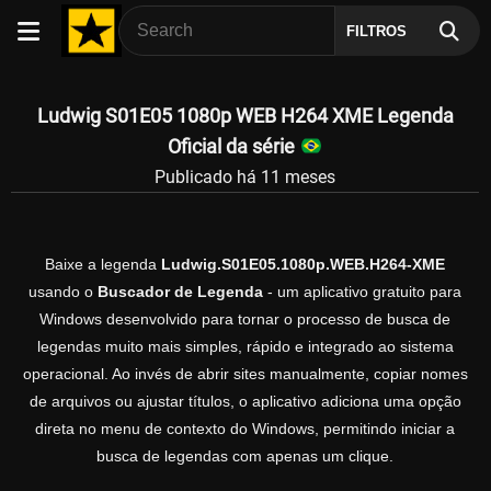
FILTROS
Ludwig S01E05 1080p WEB H264 XME Legenda
Oficial da série
Publicado há 11 meses
Baixe a legenda
Ludwig.S01E05.1080p.WEB.H264-XME
usando o
Buscador de Legenda
- um aplicativo gratuito para
Windows desenvolvido para tornar o processo de busca de
legendas muito mais simples, rápido e integrado ao sistema
operacional. Ao invés de abrir sites manualmente, copiar nomes
de arquivos ou ajustar títulos, o aplicativo adiciona uma opção
direta no menu de contexto do Windows, permitindo iniciar a
busca de legendas com apenas um clique.