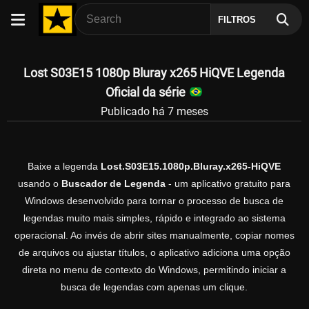
FILTROS
Lost S03E15 1080p Bluray x265 HiQVE Legenda
Oficial da série
Publicado há 7 meses
Baixe a legenda
Lost.S03E15.1080p.Bluray.x265-HiQVE
usando o
Buscador de Legenda
- um aplicativo gratuito para
Windows desenvolvido para tornar o processo de busca de
legendas muito mais simples, rápido e integrado ao sistema
operacional. Ao invés de abrir sites manualmente, copiar nomes
de arquivos ou ajustar títulos, o aplicativo adiciona uma opção
direta no menu de contexto do Windows, permitindo iniciar a
busca de legendas com apenas um clique.