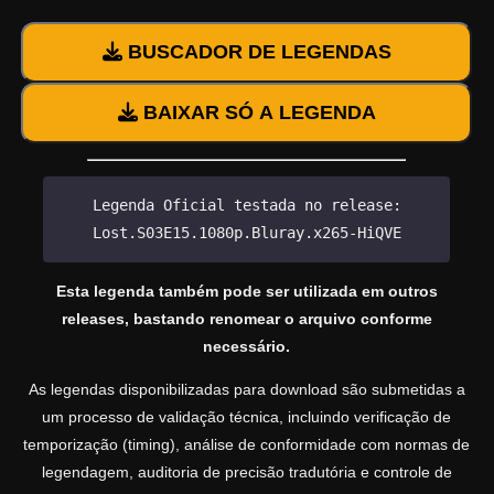
BUSCADOR DE LEGENDAS
BAIXAR SÓ A LEGENDA
Legenda Oficial testada no release:
Lost.S03E15.1080p.Bluray.x265-HiQVE
Esta legenda também pode ser utilizada em outros
releases, bastando renomear o arquivo conforme
necessário.
As legendas disponibilizadas para download são submetidas a
um processo de validação técnica, incluindo verificação de
temporização (timing), análise de conformidade com normas de
legendagem, auditoria de precisão tradutória e controle de