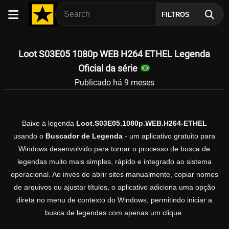
FILTROS
Loot S03E05 1080p WEB H264 ETHEL Legenda
Oficial da série
Publicado há 9 meses
Baixe a legenda
Loot.S03E05.1080p.WEB.H264-ETHEL
usando o
Buscador de Legenda
- um aplicativo gratuito para
Windows desenvolvido para tornar o processo de busca de
legendas muito mais simples, rápido e integrado ao sistema
operacional. Ao invés de abrir sites manualmente, copiar nomes
de arquivos ou ajustar títulos, o aplicativo adiciona uma opção
direta no menu de contexto do Windows, permitindo iniciar a
busca de legendas com apenas um clique.