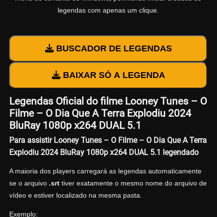
legendas com apenas um clique.
BUSCADOR DE LEGENDAS
BAIXAR SÓ A LEGENDA
Legendas Oficial do filme Looney Tunes – O
Filme – O Dia Que A Terra Explodiu 2024
BluRay 1080p x264 DUAL 5.1
Para assistir Looney Tunes – O Filme – O Dia Que A Terra
Explodiu 2024 BluRay 1080p x264 DUAL 5.1 legendado
A maioria dos players carregará as legendas automaticamente
se o arquivo
.srt
tiver exatamente o mesmo nome do arquivo de
vídeo e estiver localizado na mesma pasta.
Exemplo: