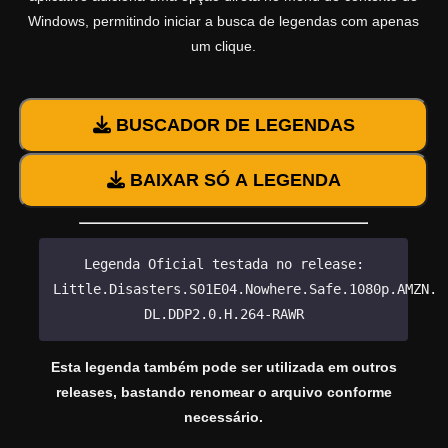
Windows, permitindo iniciar a busca de legendas com apenas
um clique.
BUSCADOR DE LEGENDAS
BAIXAR SÓ A LEGENDA
Legenda Oficial testada no release:
Little.Disasters.S01E04.Nowhere.Safe.1080p.AMZN.W
DL.DDP2.0.H.264-RAWR
Esta legenda também pode ser utilizada em outros
releases, bastando renomear o arquivo conforme
necessário.