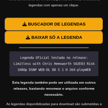
legendas com apenas um clique.
BUSCADOR DE LEGENDAS
BAIXAR SÓ A LEGENDA
Legenda Oficial testada no release:
Limitless with Chris Hemsworth S02E03 Risk
1080p DSNP WEB-DL DD 5 1 H 264-playWEB
Esta legenda também pode ser utilizada em outros
releases, bastando renomear o arquivo conforme
necessário.
As legendas disponibilizadas para download são submetidas a