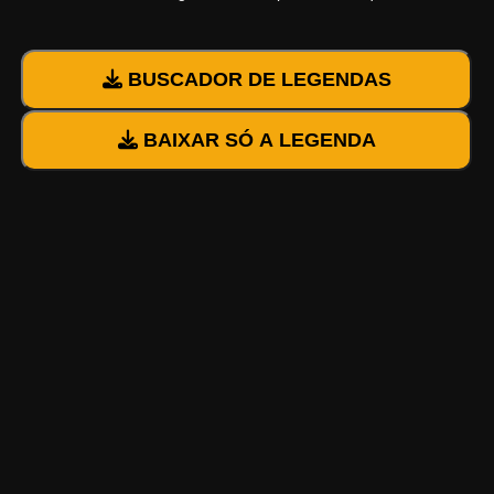
BUSCADOR DE LEGENDAS
BAIXAR SÓ A LEGENDA