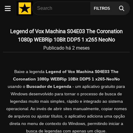
FILTROS
Legend of Vox Machina S04E03 The Coronation
1080p WEBRip 10Bit DDP5 1 x265 NeoNo
Publicado há 2 meses
Baixe a legenda
Legend of Vox Machina S04E03 The
Coronation 1080p WEBRip 10Bit DDP5 1 x265-NeoNo
usando o
Buscador de Legenda
- um aplicativo gratuito para
Windows desenvolvido para tornar o processo de busca de
legendas muito mais simples, rápido e integrado ao sistema
operacional. Ao invés de abrir sites manualmente, copiar nomes
de arquivos ou ajustar títulos, o aplicativo adiciona uma opção
direta no menu de contexto do Windows, permitindo iniciar a
busca de legendas com apenas um clique.