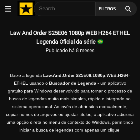
FILTROS
Law And Order S25E06 1080p WEB H264 ETHEL
Legenda Oficial da série
Publicado há 8 meses
Baixe a legenda
Law.And.Order.S25E06.1080p.WEB.H264-
ETHEL
usando o
Buscador de Legenda
- um aplicativo
gratuito para Windows desenvolvido para tornar o processo de
busca de legendas muito mais simples, rápido e integrado ao
sistema operacional. Ao invés de abrir sites manualmente,
copiar nomes de arquivos ou ajustar títulos, o aplicativo adiciona
uma opção direta no menu de contexto do Windows, permitindo
iniciar a busca de legendas com apenas um clique.