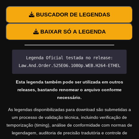
BUSCADOR DE LEGENDAS
BAIXAR SÓ A LEGENDA
Legenda Oficial testada no release:
Law.And.Order.S25E06.1080p.WEB.H264-ETHEL
Esta legenda também pode ser utilizada em outros
releases, bastando renomear o arquivo conforme
necessário.
As legendas disponibilizadas para download são submetidas a
um processo de validação técnica, incluindo verificação de
temporização (timing), análise de conformidade com normas de
legendagem, auditoria de precisão tradutória e controle de