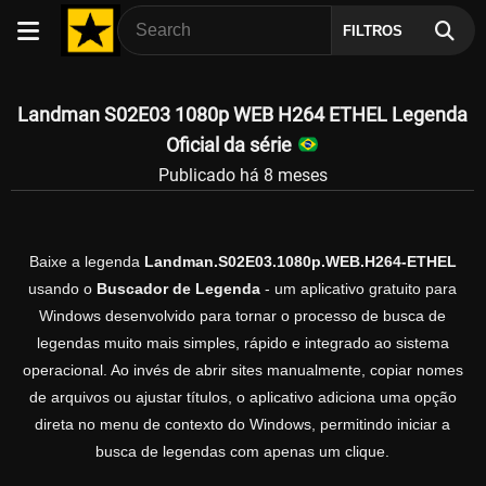
FILTROS
Landman S02E03 1080p WEB H264 ETHEL Legenda
Oficial da série
Publicado há 8 meses
Baixe a legenda
Landman.S02E03.1080p.WEB.H264-ETHEL
usando o
Buscador de Legenda
- um aplicativo gratuito para
Windows desenvolvido para tornar o processo de busca de
legendas muito mais simples, rápido e integrado ao sistema
operacional. Ao invés de abrir sites manualmente, copiar nomes
de arquivos ou ajustar títulos, o aplicativo adiciona uma opção
direta no menu de contexto do Windows, permitindo iniciar a
busca de legendas com apenas um clique.