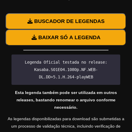
BUSCADOR DE LEGENDAS
BAIXAR SÓ A LEGENDA
Legenda Oficial testada no release:
Kasaba.S01E04.1080p.NF.WEB-
DL.DD+5.1.H.264-playWEB
Esta legenda também pode ser utilizada em outros
releases, bastando renomear o arquivo conforme
necessário.
As legendas disponibilizadas para download são submetidas a
um processo de validação técnica, incluindo verificação de