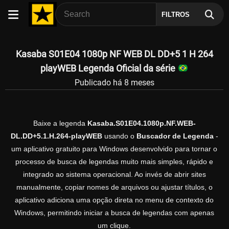
FILTROS
Kasaba S01E04 1080p NF WEB DL DD+5 1 H 264
playWEB Legenda Oficial da série
Publicado há 8 meses
Baixe a legenda
Kasaba.S01E04.1080p.NF.WEB-
DL.DD+5.1.H.264-playWEB
usando o
Buscador de Legenda
-
um aplicativo gratuito para Windows desenvolvido para tornar o
processo de busca de legendas muito mais simples, rápido e
integrado ao sistema operacional. Ao invés de abrir sites
manualmente, copiar nomes de arquivos ou ajustar títulos, o
aplicativo adiciona uma opção direta no menu de contexto do
Windows, permitindo iniciar a busca de legendas com apenas
um clique.