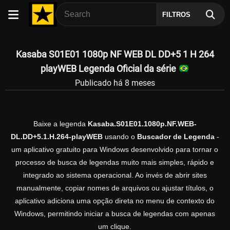
FILTROS
Kasaba S01E01 1080p NF WEB DL DD+5 1 H 264
playWEB Legenda Oficial da série
Publicado há 8 meses
Baixe a legenda
Kasaba.S01E01.1080p.NF.WEB-
DL.DD+5.1.H.264-playWEB
usando o
Buscador de Legenda
-
um aplicativo gratuito para Windows desenvolvido para tornar o
processo de busca de legendas muito mais simples, rápido e
integrado ao sistema operacional. Ao invés de abrir sites
manualmente, copiar nomes de arquivos ou ajustar títulos, o
aplicativo adiciona uma opção direta no menu de contexto do
Windows, permitindo iniciar a busca de legendas com apenas
um clique.