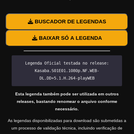
BUSCADOR DE LEGENDAS
BAIXAR SÓ A LEGENDA
Legenda Oficial testada no release:
Kasaba.S01E01.1080p.NF.WEB-
DL.DD+5.1.H.264-playWEB
Esta legenda também pode ser utilizada em outros
releases, bastando renomear o arquivo conforme
necessário.
As legendas disponibilizadas para download são submetidas a
um processo de validação técnica, incluindo verificação de