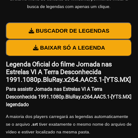
busca de legendas com apenas um clique.
BUSCADOR DE LEGENDAS
BAIXAR SÓ A LEGENDA
Legenda Oficial do filme Jornada nas
Estrelas VI A Terra Desconhecida
1991.1080p.BluRay.x264.AAC5.1-[YTS.MX]
Para assistir Jornada nas Estrelas VI A Terra
Desconhecida 1991.1080p.BluRay.x264.AAC5.1-[YTS.MX]
legendado
A maioria dos players carregará as legendas automaticamente
se o arquivo
.srt
tiver exatamente o mesmo nome do arquivo de
vídeo e estiver localizado na mesma pasta.