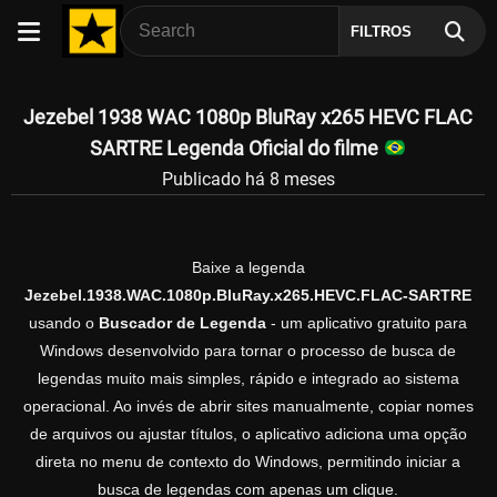
FILTROS
Jezebel 1938 WAC 1080p BluRay x265 HEVC FLAC
SARTRE Legenda Oficial do filme
Publicado há 8 meses
Baixe a legenda
Jezebel.1938.WAC.1080p.BluRay.x265.HEVC.FLAC-SARTRE
usando o
Buscador de Legenda
- um aplicativo gratuito para
Windows desenvolvido para tornar o processo de busca de
legendas muito mais simples, rápido e integrado ao sistema
operacional. Ao invés de abrir sites manualmente, copiar nomes
de arquivos ou ajustar títulos, o aplicativo adiciona uma opção
direta no menu de contexto do Windows, permitindo iniciar a
busca de legendas com apenas um clique.