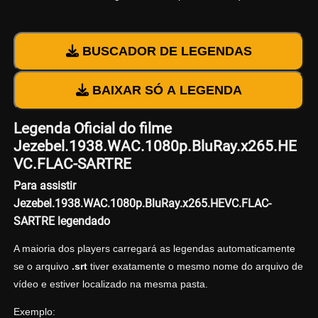
BUSCADOR DE LEGENDAS
BAIXAR SÓ A LEGENDA
Legenda Oficial do filme
Jezebel.1938.WAC.1080p.BluRay.x265.HE
VC.FLAC-SARTRE
Para assistir
Jezebel.1938.WAC.1080p.BluRay.x265.HEVC.FLAC-
SARTRE legendado
A maioria dos players carregará as legendas automaticamente
se o arquivo
.srt
tiver exatamente o mesmo nome do arquivo de
vídeo e estiver localizado na mesma pasta.
Exemplo: