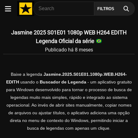
FILTROS
Jasmine 2025 S01E01 1080p WEB H264 EDITH
Legenda Oficial da série
Publicado há 8 meses
Baixe a legenda
Jasmine.2025.S01E01.1080p.WEB.H264-
EDITH
usando o
Buscador de Legenda
- um aplicativo gratuito
para Windows desenvolvido para tornar o processo de busca de
legendas muito mais simples, rápido e integrado ao sistema
operacional. Ao invés de abrir sites manualmente, copiar nomes
de arquivos ou ajustar títulos, o aplicativo adiciona uma opção
direta no menu de contexto do Windows, permitindo iniciar a
busca de legendas com apenas um clique.