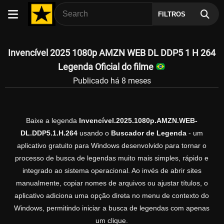
FILTROS
Invencível 2025 1080p AMZN WEB DL DDP5 1 H 264
Legenda Oficial do filme
Publicado há 8 meses
Baixe a legenda
Invencível.2025.1080p.AMZN.WEB-
DL.DDP5.1.H.264
usando o
Buscador de Legenda
- um
aplicativo gratuito para Windows desenvolvido para tornar o
processo de busca de legendas muito mais simples, rápido e
integrado ao sistema operacional. Ao invés de abrir sites
manualmente, copiar nomes de arquivos ou ajustar títulos, o
aplicativo adiciona uma opção direta no menu de contexto do
Windows, permitindo iniciar a busca de legendas com apenas
um clique.