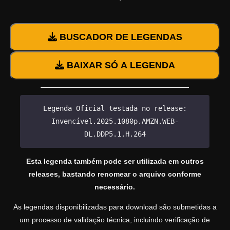
BUSCADOR DE LEGENDAS
BAIXAR SÓ A LEGENDA
Legenda Oficial testada no release:
Invencível.2025.1080p.AMZN.WEB-
DL.DDP5.1.H.264
Esta legenda também pode ser utilizada em outros
releases, bastando renomear o arquivo conforme
necessário.
As legendas disponibilizadas para download são submetidas a
um processo de validação técnica, incluindo verificação de