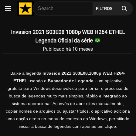
FILTROS
Invasion 2021 S03E08 1080p WEB H264 ETHEL
Legenda Oficial da série
Publicado há 10 meses
Baixe a legenda
Invasion.2021.S03E08.1080p.WEB.H264-
ETHEL
usando o
Buscador de Legenda
- um aplicativo
gratuito para Windows desenvolvido para tornar o processo de
busca de legendas muito mais simples, rápido e integrado ao
sistema operacional. Ao invés de abrir sites manualmente,
copiar nomes de arquivos ou ajustar títulos, o aplicativo adiciona
uma opção direta no menu de contexto do Windows, permitindo
iniciar a busca de legendas com apenas um clique.