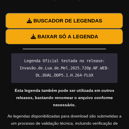
BUSCADOR DE LEGENDAS
BAIXAR SÓ A LEGENDA
Legenda Oficial testada no release:
Invasão.de.Lua.de.Mel.2025.720p.NF.WEB-
DL.DUAL.DDP5.1.H.264-FLUX
Esta legenda também pode ser utilizada em outros
releases, bastando renomear o arquivo conforme
necessário.
As legendas disponibilizadas para download são submetidas a
um processo de validação técnica, incluindo verificação de