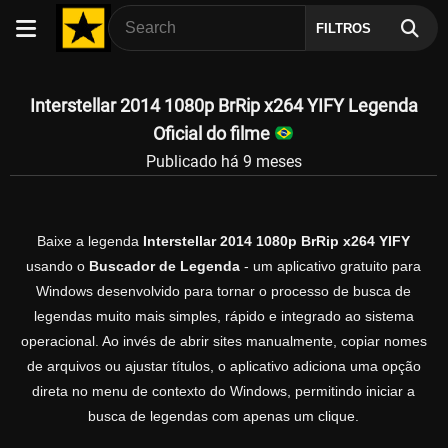
FILTROS
Interstellar 2014 1080p BrRip x264 YIFY Legenda
Oficial do filme
Publicado há 9 meses
Baixe a legenda
Interstellar 2014 1080p BrRip x264 YIFY
usando o
Buscador de Legenda
- um aplicativo gratuito para
Windows desenvolvido para tornar o processo de busca de
legendas muito mais simples, rápido e integrado ao sistema
operacional. Ao invés de abrir sites manualmente, copiar nomes
de arquivos ou ajustar títulos, o aplicativo adiciona uma opção
direta no menu de contexto do Windows, permitindo iniciar a
busca de legendas com apenas um clique.