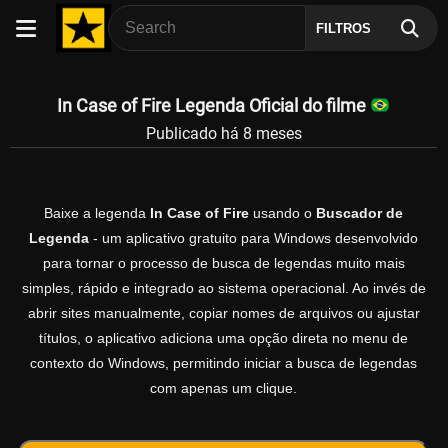
FILTROS
In Case of Fire Legenda Oficial do filme
Publicado há 8 meses
Baixe a legenda
In Case of Fire
usando o
Buscador de
Legenda
- um aplicativo gratuito para Windows desenvolvido
para tornar o processo de busca de legendas muito mais
simples, rápido e integrado ao sistema operacional. Ao invés de
abrir sites manualmente, copiar nomes de arquivos ou ajustar
títulos, o aplicativo adiciona uma opção direta no menu de
contexto do Windows, permitindo iniciar a busca de legendas
com apenas um clique.