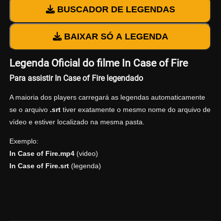
BUSCADOR DE LEGENDAS
BAIXAR SÓ A LEGENDA
Legenda Oficial do filme In Case of Fire
Para assistir In Case of Fire legendado
A maioria dos players carregará as legendas automaticamente
se o arquivo
.srt
tiver exatamente o mesmo nome do arquivo de
vídeo e estiver localizado na mesma pasta.
Exemplo:
In Case of Fire.mp4
(video)
In Case of Fire.srt
(legenda)