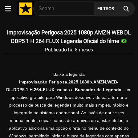
FILTROS
Improvisação Perigosa 2025 1080p AMZN WEB DL
DDP5 1 H 264 FLUX Legenda Oficial do filme
Publicado há 8 meses
Baixe a legenda
Improvisação.Perigosa.2025.1080p.AMZN.WEB-
DL.DDP5.1.H.264-FLUX
usando o
Buscador de Legenda
- um
aplicativo gratuito para Windows desenvolvido para tornar o
processo de busca de legendas muito mais simples, rápido e
integrado ao sistema operacional. Ao invés de abrir sites
manualmente, copiar nomes de arquivos ou ajustar títulos, o
aplicativo adiciona uma opção direta no menu de contexto do
Windows, permitindo iniciar a busca de legendas com apenas