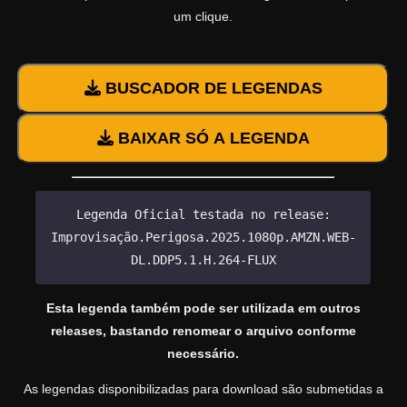
um clique.
BUSCADOR DE LEGENDAS
BAIXAR SÓ A LEGENDA
Legenda Oficial testada no release:
Improvisação.Perigosa.2025.1080p.AMZN.WEB-
DL.DDP5.1.H.264-FLUX
Esta legenda também pode ser utilizada em outros
releases, bastando renomear o arquivo conforme
necessário.
As legendas disponibilizadas para download são submetidas a