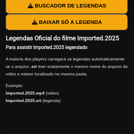
BUSCADOR DE LEGENDAS
BAIXAR SÓ A LEGENDA
Legendas Oficial do filme Imported.2025
Para assistir Imported.2025 legendado
A maioria dos players carregará as legendas automaticamente
se o arquivo
.srt
tiver exatamente o mesmo nome do arquivo de
vídeo e estiver localizado na mesma pasta.
Exemplo:
Imported.2025.mp4
(video)
Imported.2025.srt
(legenda)