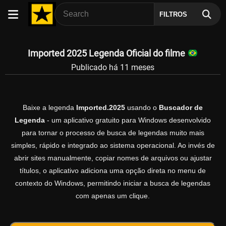
FILTROS
Imported 2025 Legenda Oficial do filme
Publicado há 11 meses
Baixe a legenda
Imported.2025
usando o
Buscador de
Legenda
- um aplicativo gratuito para Windows desenvolvido
para tornar o processo de busca de legendas muito mais
simples, rápido e integrado ao sistema operacional. Ao invés de
abrir sites manualmente, copiar nomes de arquivos ou ajustar
títulos, o aplicativo adiciona uma opção direta no menu de
contexto do Windows, permitindo iniciar a busca de legendas
com apenas um clique.