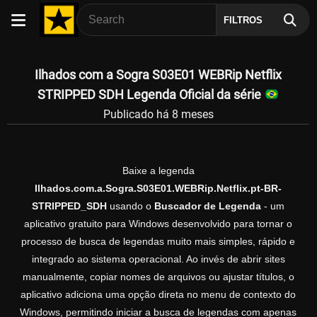
FILTROS
Ilhados com a Sogra S03E01 WEBRip Netflix
STRIPPED SDH Legenda Oficial da série
Publicado há 8 meses
Baixe a legenda
Ilhados.com.a.Sogra.S03E01.WEBRip.Netflix.pt-BR-
STRIPPED_SDH
usando o
Buscador de Legenda
- um
aplicativo gratuito para Windows desenvolvido para tornar o
processo de busca de legendas muito mais simples, rápido e
integrado ao sistema operacional. Ao invés de abrir sites
manualmente, copiar nomes de arquivos ou ajustar títulos, o
aplicativo adiciona uma opção direta no menu de contexto do
Windows, permitindo iniciar a busca de legendas com apenas