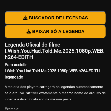
BUSCADOR DE LEGENDAS
BAIXAR SÓ A LEGENDA
Legenda Oficial do filme
I.Wish.You.Had.Told.Me.2025.1080p.WEB.
h264-EDITH
Para assistir
I.Wish.You.Had.Told.Me.2025.1080p.WEB.h264-EDITH
legendado
A maioria dos players carregará as legendas automaticamente
se o arquivo
.srt
tiver exatamente o mesmo nome do arquivo de
vídeo e estiver localizado na mesma pasta.
Exemplo: