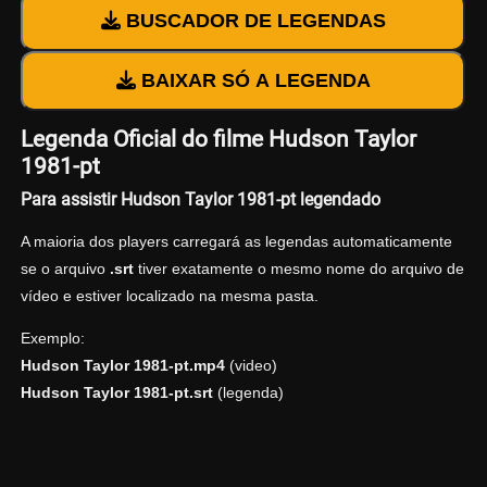
BUSCADOR DE LEGENDAS
BAIXAR SÓ A LEGENDA
Legenda Oficial do filme Hudson Taylor
1981-pt
Para assistir Hudson Taylor 1981-pt legendado
A maioria dos players carregará as legendas automaticamente
se o arquivo
.srt
tiver exatamente o mesmo nome do arquivo de
vídeo e estiver localizado na mesma pasta.
Exemplo:
Hudson Taylor 1981-pt.mp4
(video)
Hudson Taylor 1981-pt.srt
(legenda)