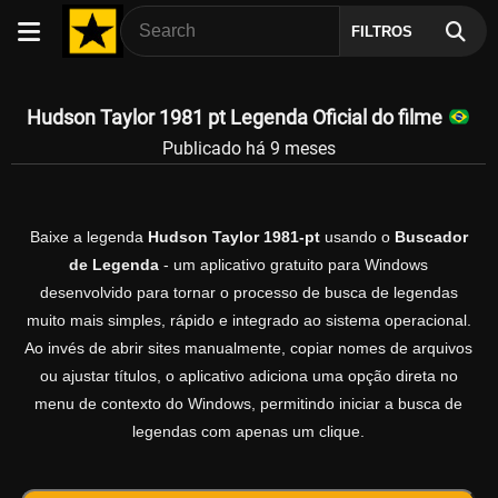
FILTROS
Hudson Taylor 1981 pt Legenda Oficial do filme
Publicado há 9 meses
Baixe a legenda
Hudson Taylor 1981-pt
usando o
Buscador
de Legenda
- um aplicativo gratuito para Windows
desenvolvido para tornar o processo de busca de legendas
muito mais simples, rápido e integrado ao sistema operacional.
Ao invés de abrir sites manualmente, copiar nomes de arquivos
ou ajustar títulos, o aplicativo adiciona uma opção direta no
menu de contexto do Windows, permitindo iniciar a busca de
legendas com apenas um clique.