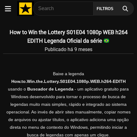
FILTROS
How to Win the Lottery S01E04 1080p WEB h264
EDITH Legenda Oficial da série
Publicado há 9 meses
Baixe a legenda
How.to.Win.the.Lottery.S01E04.1080p.WEB.h264-EDITH
usando o
Buscador de Legenda
- um aplicativo gratuito para
Windows desenvolvido para tornar o processo de busca de
legendas muito mais simples, rápido e integrado ao sistema
operacional. Ao invés de abrir sites manualmente, copiar nomes
de arquivos ou ajustar títulos, o aplicativo adiciona uma opção
direta no menu de contexto do Windows, permitindo iniciar a
busca de legendas com apenas um clique.