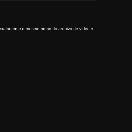
 exatamente o mesmo nome do arquivo de vídeo e